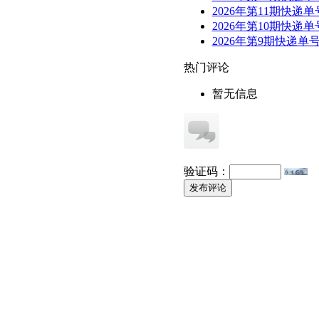
2026年第11期快递单
2026年第10期快递单
2026年第9期快递单
热门评论
暂无信息
验证码：
发布评论