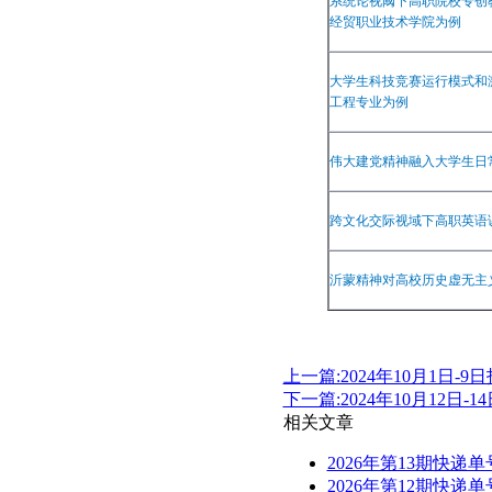
系统论视阈下高职院校专创
经贸职业技术学院为例
大学生科技竞赛运行模式和
工程专业为例
伟大建党精神融入大学生日
跨文化交际视域下高职英语
沂蒙精神对高校历史虚无主
上一篇:2024年10月1日-
下一篇:2024年10月12日
相关文章
2026年第13期快递单
2026年第12期快递单