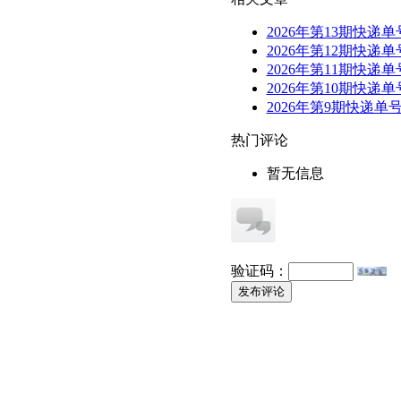
2026年第13期快递单
2026年第12期快递单
2026年第11期快递单
2026年第10期快递单
2026年第9期快递单
热门评论
暂无信息
验证码：
发布评论