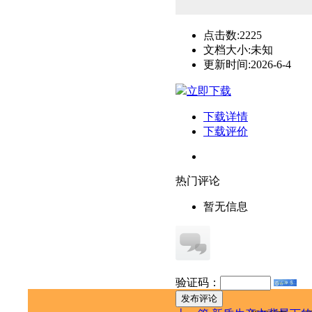
点击数:
2225
文档大小:
未知
更新时间:
2026-6-4
立即下载
下载详情
下载评价
热门评论
暂无信息
验证码：
发布评论