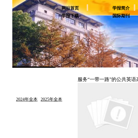
网站首页
学报简介
学报下载
国际期刊
服务“一带一路”的公共英
2024年全本
2025年全本