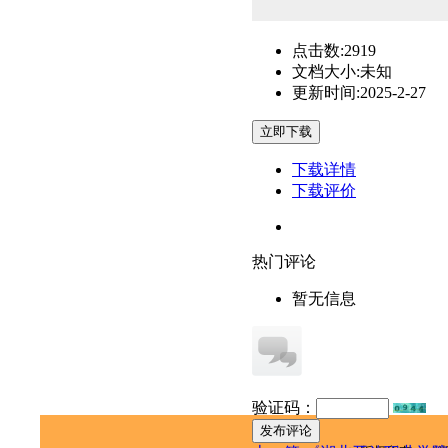
点击数:
2919
文档大小:
未知
更新时间:
2025-2-27
下载详情
下载评价
热门评论
暂无信息
验证码：
发布评论