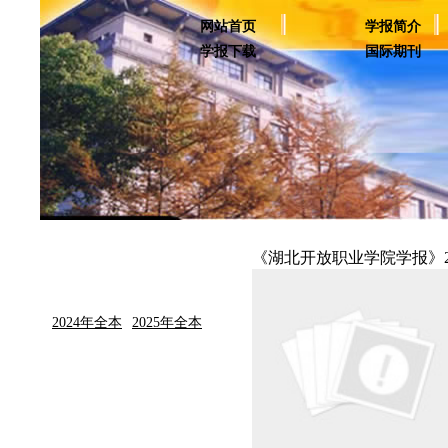
网站首页
学报简介
学报下载
国际期刊
《湖北开放职业学院学报》2
2024年全本
2025年全本