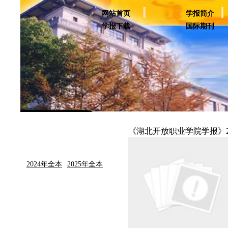
网站首页
学报简介
学报下载
国际期刊
《湖北开放职业学院学报》2
2024年全本
2025年全本