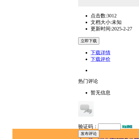
点击数:
3012
文档大小:
未知
更新时间:
2025-2-27
下载详情
下载评价
热门评论
暂无信息
验证码：
发布评论