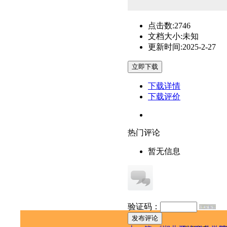
点击数:
2746
文档大小:
未知
更新时间:
2025-2-27
下载详情
下载评价
热门评论
暂无信息
验证码：
发布评论