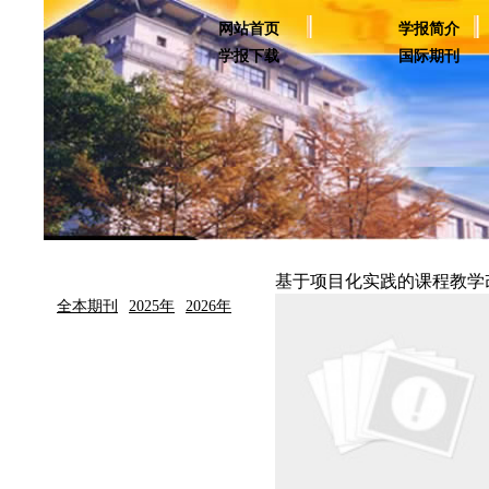
网站首页
学报简介
学报下载
国际期刊
基于项目化实践的课程教学
全本期刊
2025年
2026年