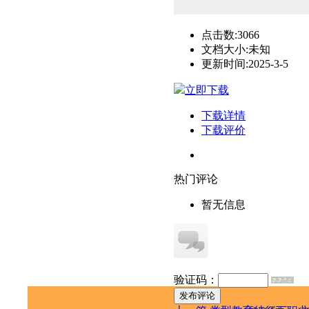
点击数:
3066
文档大小:
未知
更新时间:
2025-3-5
立即下载
下载详情
下载评价
热门评论
暂无信息
验证码：
发布评论