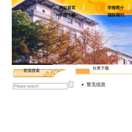
网站首页
学报简介
学报下载
国际期刊
分类下载
资源搜索
暂无信息