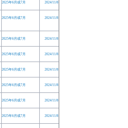
2025
年
6
月或
7
月
2024/11/8
2025
年
6
月或
7
月
2024/11/8
2025
年
6
月或
7
月
2024/11/8
2025
年
6
月或
7
月
2024/11/8
2025
年
6
月或
7
月
2024/11/8
2025
年
6
月或
7
月
2024/11/8
2025
年
6
月或
7
月
2024/11/8
2025
年
6
月或
7
月
2024/11/8