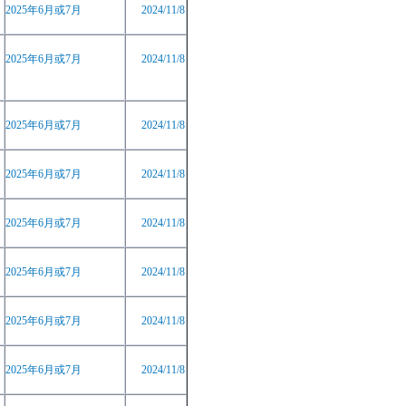
2025
年
6
月或
7
月
2024/11/8
2025
年
6
月或
7
月
2024/11/8
2025
年
6
月或
7
月
2024/11/8
2025
年
6
月或
7
月
2024/11/8
2025
年
6
月或
7
月
2024/11/8
2025
年
6
月或
7
月
2024/11/8
2025
年
6
月或
7
月
2024/11/8
2025
年
6
月或
7
月
2024/11/8