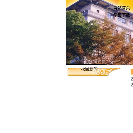
网站首页
学报下载
校园新闻
2