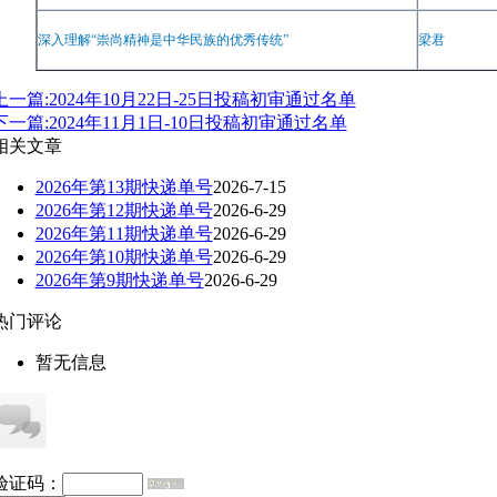
深入理解
“
崇尚精神是中华民族的优秀传统
”
梁君
上一篇:2024年10月22日-25日投稿初审通过名单
下一篇:2024年11月1日-10日投稿初审通过名单
相关文章
2026年第13期快递单号
2026-7-15
2026年第12期快递单号
2026-6-29
2026年第11期快递单号
2026-6-29
2026年第10期快递单号
2026-6-29
2026年第9期快递单号
2026-6-29
热门评论
暂无信息
验证码：