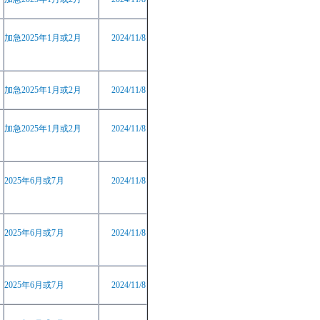
加急
2025
年
1
月或
2
月
2024/11/8
加急
2025
年
1
月或
2
月
2024/11/8
加急
2025
年
1
月或
2
月
2024/11/8
2025
年
6
月或
7
月
2024/11/8
2025
年
6
月或
7
月
2024/11/8
2025
年
6
月或
7
月
2024/11/8