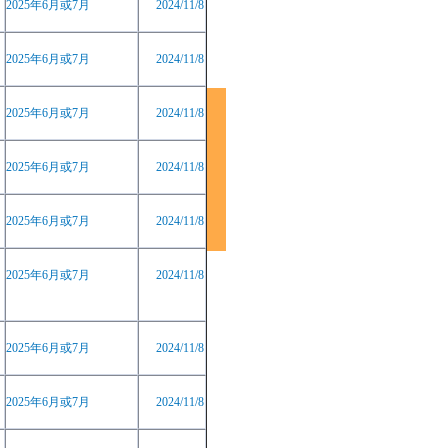
2025
年
6
月或
7
月
2024/11/8
2025
年
6
月或
7
月
2024/11/8
2025
年
6
月或
7
月
2024/11/8
2025
年
6
月或
7
月
2024/11/8
2025
年
6
月或
7
月
2024/11/8
2025
年
6
月或
7
月
2024/11/8
2025
年
6
月或
7
月
2024/11/8
2025
年
6
月或
7
月
2024/11/8