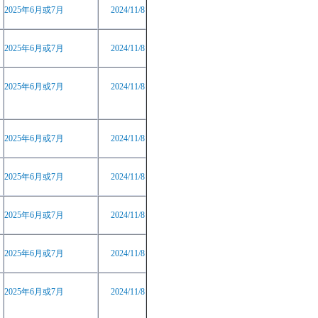
2025
年
6
月或
7
月
2024/11/8
2025
年
6
月或
7
月
2024/11/8
2025
年
6
月或
7
月
2024/11/8
2025
年
6
月或
7
月
2024/11/8
2025
年
6
月或
7
月
2024/11/8
2025
年
6
月或
7
月
2024/11/8
2025
年
6
月或
7
月
2024/11/8
2025
年
6
月或
7
月
2024/11/8